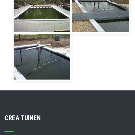
CREA TUINEN