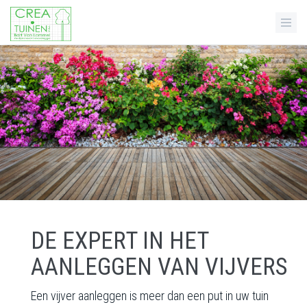
DE EXPERT IN HET
AANLEGGEN VAN VIJVERS
Een vijver aanleggen is meer dan een put in uw tuin