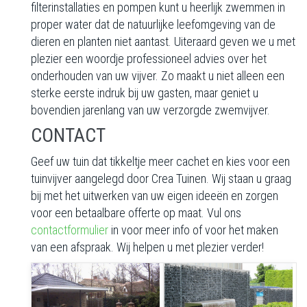
filterinstallaties en pompen kunt u heerlijk zwemmen in
proper water dat de natuurlijke leefomgeving van de
dieren en planten niet aantast. Uiteraard geven we u met
plezier een woordje professioneel advies over het
onderhouden van uw vijver. Zo maakt u niet alleen een
sterke eerste indruk bij uw gasten, maar geniet u
bovendien jarenlang van uw verzorgde zwemvijver.
CONTACT
Geef uw tuin dat tikkeltje meer cachet en kies voor een
tuinvijver aangelegd door Crea Tuinen. Wij staan u graag
bij met het uitwerken van uw eigen ideeën en zorgen
voor een betaalbare offerte op maat. Vul ons
contactformulier
in voor meer info of voor het maken
van een afspraak. Wij helpen u met plezier verder!