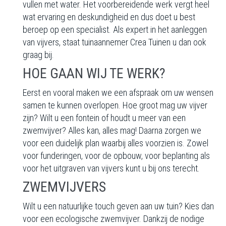
vullen met water. Het voorbereidende werk vergt heel
wat ervaring en deskundigheid en dus doet u best
beroep op een specialist. Als expert in het aanleggen
van vijvers, staat tuinaannemer Crea Tuinen u dan ook
graag bij.
HOE GAAN WIJ TE WERK?
Eerst en vooral maken we een afspraak om uw wensen
samen te kunnen overlopen. Hoe groot mag uw vijver
zijn? Wilt u een fontein of houdt u meer van een
zwemvijver? Alles kan, alles mag! Daarna zorgen we
voor een duidelijk plan waarbij alles voorzien is. Zowel
voor funderingen, voor de opbouw, voor beplanting als
voor het uitgraven van vijvers kunt u bij ons terecht.
ZWEMVIJVERS
Wilt u een natuurlijke touch geven aan uw tuin? Kies dan
voor een ecologische zwemvijver. Dankzij de nodige